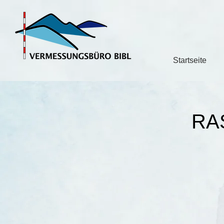
Startseite
RA