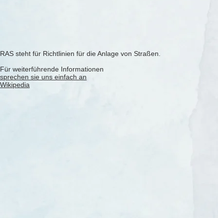
RAS steht für Richtlinien für die Anlage von Straßen.
Für weiterführende Informationen
sprechen sie uns einfach an
Wikipedia