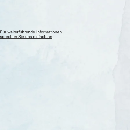
Für weiterführende Informationen
sprechen Sie uns einfach an