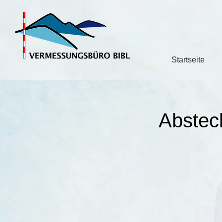
Startseite
Abstec